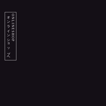
オンラインショップへ
ONLINESHOP