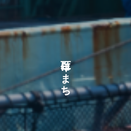
百年はまち