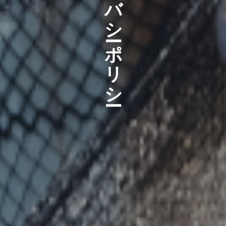
プライバシーポリシー