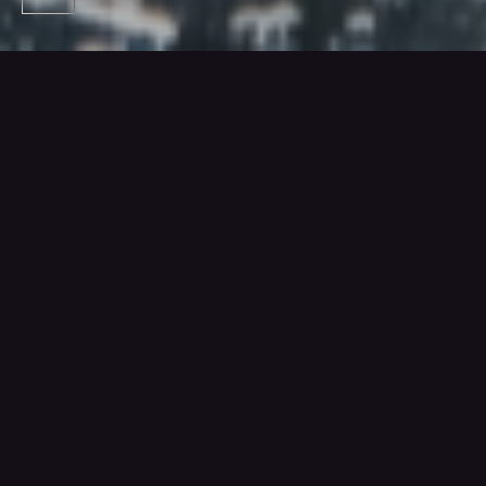
個人情報の取り扱いについて
服部水産有限会社（以下「当社」）は、以下の方針に
基づき、個人を識別しうる情報（以下「個人情報」）
を取り扱わせていただきます。
法令等の遵守