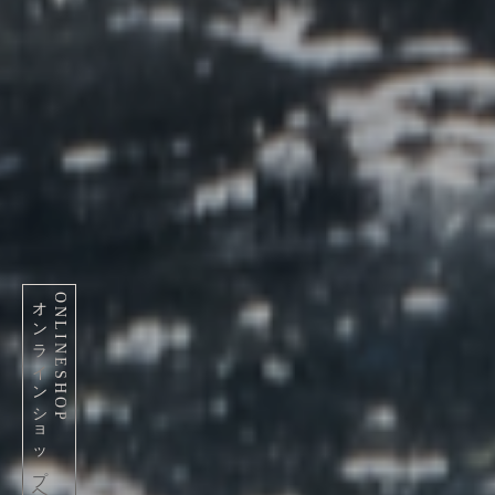
オンラインショップへ
ONLINESHOP