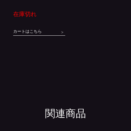
在庫切れ
カートはこちら
関連商品